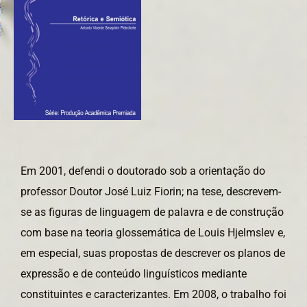
Em 2001, defendi o doutorado sob a orientação do
professor Doutor José Luiz Fiorin; na tese, descrevem-
se as figuras de linguagem de palavra e de construção
com base na teoria glossemática de Louis Hjelmslev e,
em especial, suas propostas de descrever os planos de
expressão e de conteúdo linguísticos mediante
constituintes e caracterizantes. Em 2008, o trabalho foi