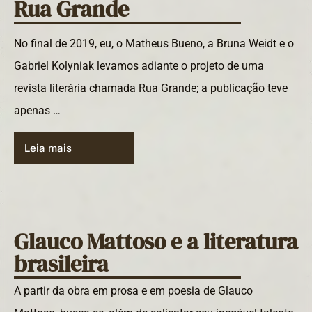
Rua Grande
No final de 2019, eu, o Matheus Bueno, a Bruna Weidt e o
Gabriel Kolyniak levamos adiante o projeto de uma
revista literária chamada Rua Grande; a publicação teve
apenas …
Leia mais
Glauco Mattoso e a literatura
brasileira
A partir da obra em prosa e em poesia de Glauco