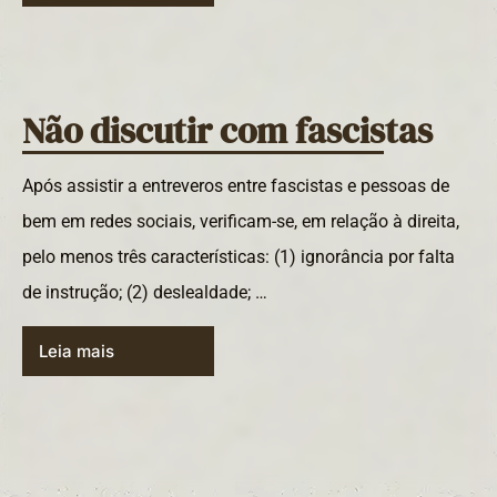
Não discutir com fascistas
Após assistir a entreveros entre fascistas e pessoas de
bem em redes sociais, verificam-se, em relação à direita,
pelo menos três características: (1) ignorância por falta
de instrução; (2) deslealdade; …
Leia mais