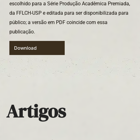
escolhido para a Série Produção Acadêmica Premiada,
da FFLCH-USP e editada para ser disponibilizada para
público; a versão em PDF coincide com essa
publicação.
Download
Artigos