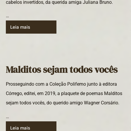
cabelos invertidos, da querida amiga Juliana Bruno.
…
Leia mais
Malditos sejam todos vocês
Prosseguindo com a Coleção Polifemo junto à editora
Córrego, editei, em 2019, a plaquete de poemas Malditos
sejam todos vocês, do querido amigo Wagner Corsário.
…
Leia mais