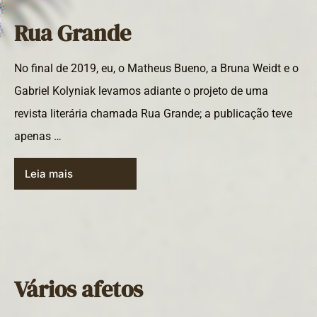
Rua Grande
No final de 2019, eu, o Matheus Bueno, a Bruna Weidt e o
Gabriel Kolyniak levamos adiante o projeto de uma
revista literária chamada Rua Grande; a publicação teve
apenas …
Leia mais
Vários afetos