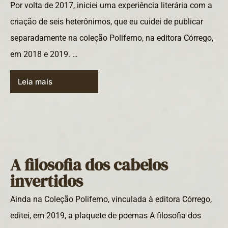
Por volta de 2017, iniciei uma experiência literária com a
criação de seis heterônimos, que eu cuidei de publicar
separadamente na coleção Polifemo, na editora Córrego,
em 2018 e 2019. …
Leia mais
A filosofia dos cabelos
invertidos
Ainda na Coleção Polifemo, vinculada à editora Córrego,
editei, em 2019, a plaquete de poemas A filosofia dos