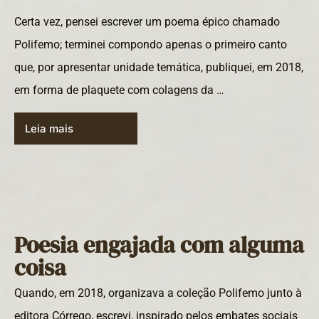
Certa vez, pensei escrever um poema épico chamado
Polifemo; terminei compondo apenas o primeiro canto
que, por apresentar unidade temática, publiquei, em 2018,
em forma de plaquete com colagens da …
Leia mais
Poesia engajada com alguma
coisa
Quando, em 2018, organizava a coleção Polifemo junto à
editora Córrego, escrevi, inspirado pelos embates sociais