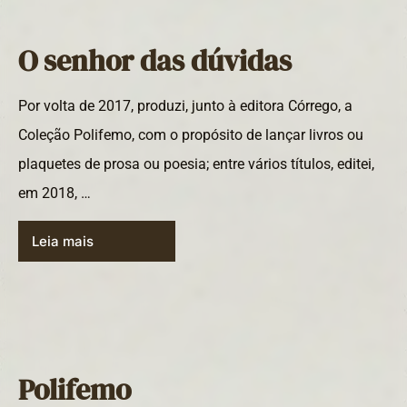
O senhor das dúvidas
Por volta de 2017, produzi, junto à editora Córrego, a
Coleção Polifemo, com o propósito de lançar livros ou
plaquetes de prosa ou poesia; entre vários títulos, editei,
em 2018, …
Leia mais
Polifemo