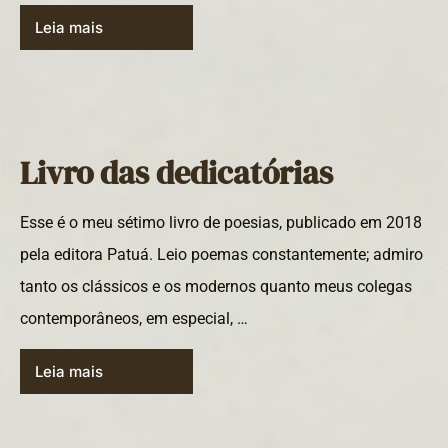
Leia mais
Livro das dedicatórias
Esse é o meu sétimo livro de poesias, publicado em 2018
pela editora Patuá. Leio poemas constantemente; admiro
tanto os clássicos e os modernos quanto meus colegas
contemporâneos, em especial, …
Leia mais