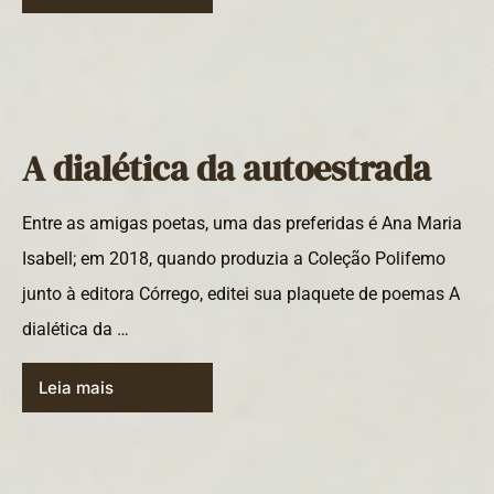
A dialética da autoestrada
Entre as amigas poetas, uma das preferidas é Ana Maria
Isabell; em 2018, quando produzia a Coleção Polifemo
junto à editora Córrego, editei sua plaquete de poemas A
dialética da …
Leia mais