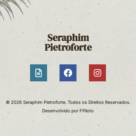
Seraphim
Pietroforte
© 2026 Seraphim Pietroforte. Todos os Direitos Reservados.
Desenvolvido por
FPiloto