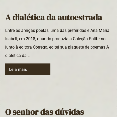
A dialética da autoestrada
Entre as amigas poetas, uma das preferidas é Ana Maria
Isabell; em 2018, quando produzia a Coleção Polifemo
junto à editora Córrego, editei sua plaquete de poemas A
dialética da …
Leia mais
O senhor das dúvidas