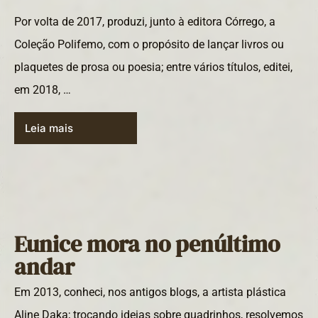
Por volta de 2017, produzi, junto à editora Córrego, a
Coleção Polifemo, com o propósito de lançar livros ou
plaquetes de prosa ou poesia; entre vários títulos, editei,
em 2018, …
Leia mais
Eunice mora no penúltimo
andar
Em 2013, conheci, nos antigos blogs, a artista plástica
Aline Daka; trocando ideias sobre quadrinhos, resolvemos