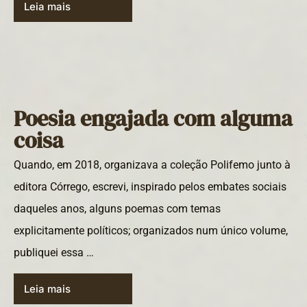
Leia mais
Poesia engajada com alguma
coisa
Quando, em 2018, organizava a coleção Polifemo junto à
editora Córrego, escrevi, inspirado pelos embates sociais
daqueles anos, alguns poemas com temas
explicitamente políticos; organizados num único volume,
publiquei essa …
Leia mais