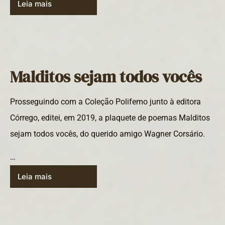
Leia mais
Malditos sejam todos vocês
Prosseguindo com a Coleção Polifemo junto à editora
Córrego, editei, em 2019, a plaquete de poemas Malditos
sejam todos vocês, do querido amigo Wagner Corsário.
…
Leia mais