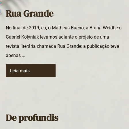
Rua Grande
No final de 2019, eu, o Matheus Bueno, a Bruna Weidt e o
Gabriel Kolyniak levamos adiante o projeto de uma
revista literária chamada Rua Grande; a publicação teve
apenas …
Leia mais
De profundis