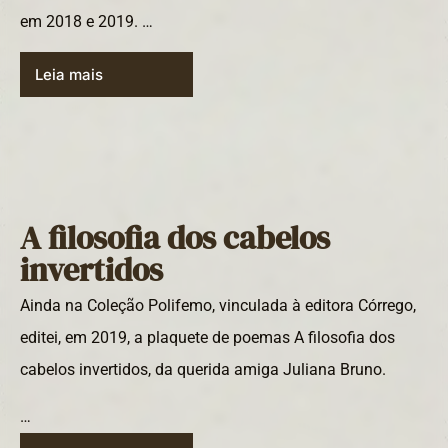
em 2018 e 2019. …
Leia mais
A filosofia dos cabelos
invertidos
Ainda na Coleção Polifemo, vinculada à editora Córrego,
editei, em 2019, a plaquete de poemas A filosofia dos
cabelos invertidos, da querida amiga Juliana Bruno.
…