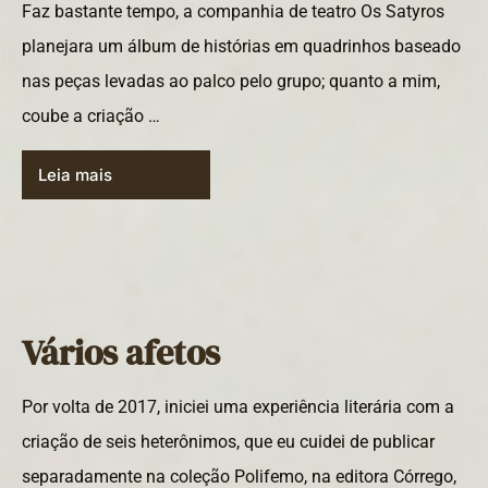
Faz bastante tempo, a companhia de teatro Os Satyros
planejara um álbum de histórias em quadrinhos baseado
nas peças levadas ao palco pelo grupo; quanto a mim,
coube a criação …
Leia mais
Vários afetos
Por volta de 2017, iniciei uma experiência literária com a
criação de seis heterônimos, que eu cuidei de publicar
separadamente na coleção Polifemo, na editora Córrego,