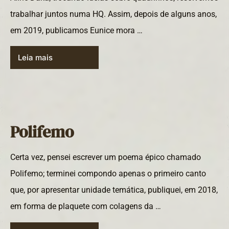
trabalhar juntos numa HQ. Assim, depois de alguns anos,
em 2019, publicamos Eunice mora …
Leia mais
Polifemo
Certa vez, pensei escrever um poema épico chamado
Polifemo; terminei compondo apenas o primeiro canto
que, por apresentar unidade temática, publiquei, em 2018,
em forma de plaquete com colagens da …