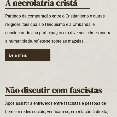
A necrolatria cristã
Partindo da comparação entre o Cristianismo e outras
religiões, tais quais o Hinduísmo e a Umbanda, e
considerando sua participação em diversos crimes contra
a humanidade, reflete-se sobre as mazelas …
Leia mais
Não discutir com fascistas
Após assistir a entreveros entre fascistas e pessoas de
bem em redes sociais, verificam-se, em relação à direita,