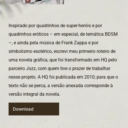
Inspirado por quadrinhos de super-heróis e por
quadrinhos eróticos – em especial, de temática BDSM
–, e ainda pela música de Frank Zappa e por
simbolismo esotérico, escrevi meu primeiro roteiro de
uma novela gráfica, que foi transformado em HQ pelo
parceiro Jozz, com quem tive o prazer de trabalhar
nesse projeto. A HQ foi publicada em 2010; para que o
texto não se perca, a versão anexada corresponde à
versão integral da novela.
Download