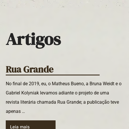
Artigos
Rua Grande
No final de 2019, eu, o Matheus Bueno, a Bruna Weidt e o
Gabriel Kolyniak levamos adiante o projeto de uma
revista literária chamada Rua Grande; a publicação teve
apenas …
Leia mais