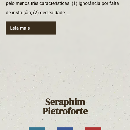
pelo menos três características: (1) ignorância por falta
de instrução; (2) deslealdade; …
Leia mais
Seraphim
Pietroforte