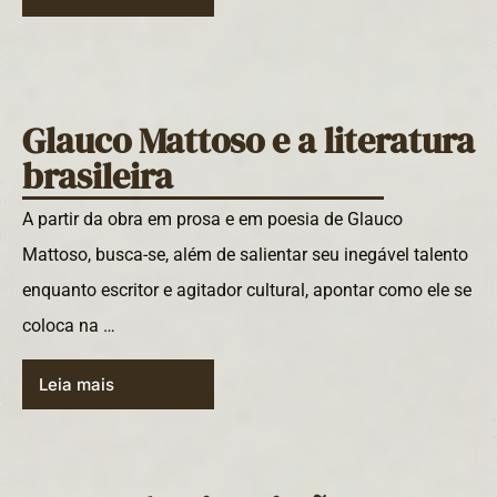
Glauco Mattoso e a literatura
brasileira
A partir da obra em prosa e em poesia de Glauco
Mattoso, busca-se, além de salientar seu inegável talento
enquanto escritor e agitador cultural, apontar como ele se
coloca na …
Leia mais