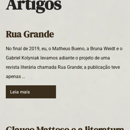
Artigos
Rua Grande
No final de 2019, eu, o Matheus Bueno, a Bruna Weidt e o
Gabriel Kolyniak levamos adiante o projeto de uma
revista literária chamada Rua Grande; a publicação teve
apenas …
Leia mais