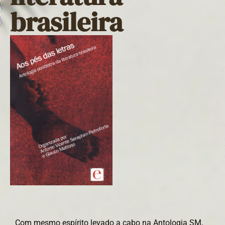
brasileira
Com mesmo espírito levado a cabo na Antologia SM,