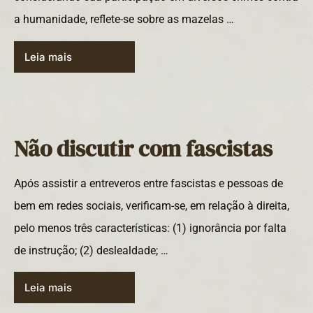
a humanidade, reflete-se sobre as mazelas …
Leia mais
Não discutir com fascistas
Após assistir a entreveros entre fascistas e pessoas de
bem em redes sociais, verificam-se, em relação à direita,
pelo menos três características: (1) ignorância por falta
de instrução; (2) deslealdade; …
Leia mais