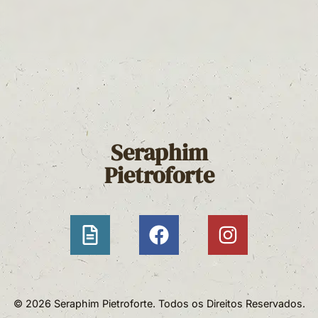
Seraphim
Pietroforte
© 2026 Seraphim Pietroforte. Todos os Direitos Reservados.