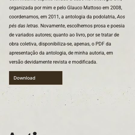
organizada por mim e pelo Glauco Mattoso em 2008,
coordenamos, em 2011, a antologia da podolatria,
Aos
pés das letras
. Novamente, escolhemos prosa e poesia
de variados autores; quanto ao livro, por se tratar de
obra coletiva, disponibiliza-se, apenas, o PDF da
apresentação da antologia, de minha autoria, em
versão devidamente revista e modificada.
Download