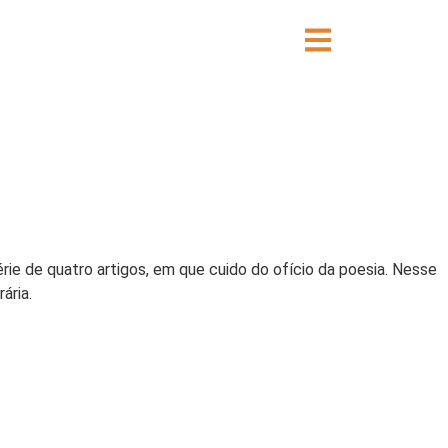
rie de quatro artigos, em que cuido do ofício da poesia. Nesse
ária.