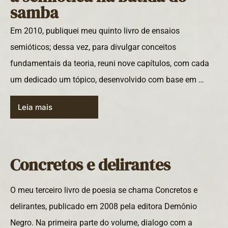
samba
Em 2010, publiquei meu quinto livro de ensaios
semióticos; dessa vez, para divulgar conceitos
fundamentais da teoria, reuni nove capítulos, com cada
um dedicado um tópico, desenvolvido com base em …
Leia mais
Concretos e delirantes
O meu terceiro livro de poesia se chama Concretos e
delirantes, publicado em 2008 pela editora Demônio
Negro. Na primeira parte do volume, dialogo com a