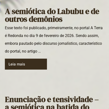
A semiótica do Labubu e de
outros demônios
Esse texto foi publicado, primeiramente, no portal A Terra
é Redonda no dia 9 de fevereiro de 2026. Sendo assim,
embora pautado pelo discurso jornalístico, característico
do portal, no artigo …
Leia mais
Enunciação e tensividade –
a semiótica na batida do