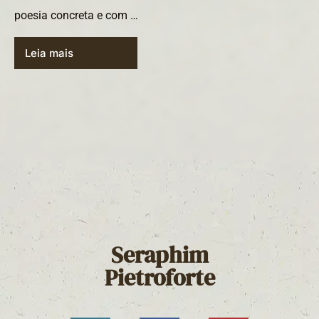
poesia concreta e com …
Leia mais
Seraphim
Pietroforte